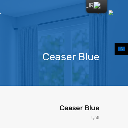
ص
Ceaser Blue
Ceaser Blue
آلانیا