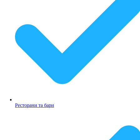
Ресторани та бари