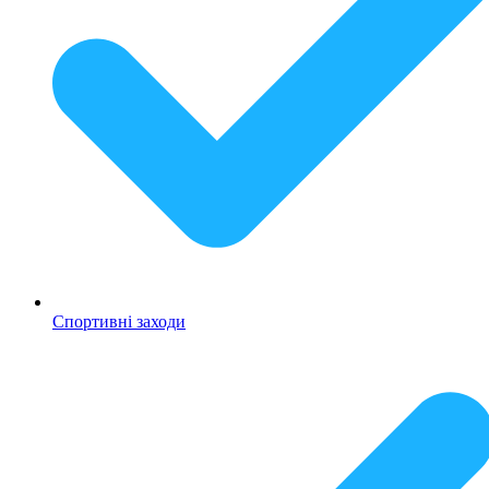
Спортивні заходи