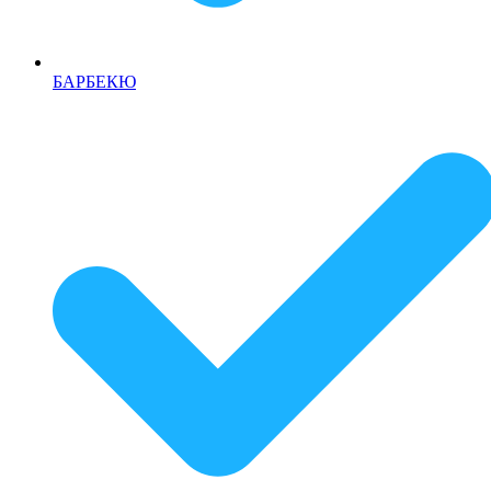
БАРБЕКЮ