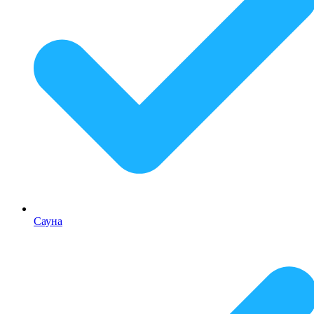
Сауна