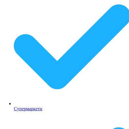
Супермаркети