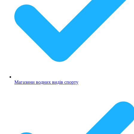
Магазини водних видів спорту