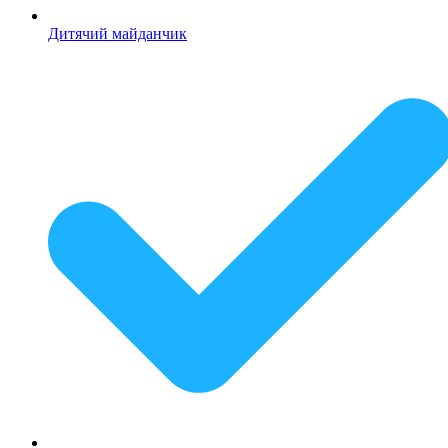
Дитячий майданчик