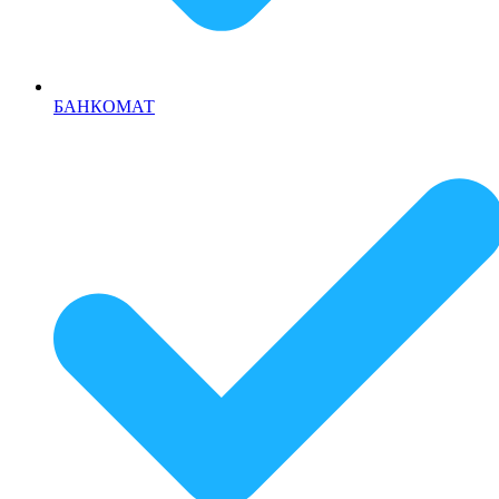
БАНКОМАТ