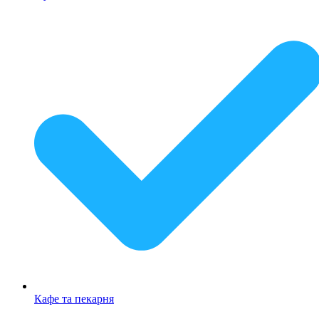
Кафе та пекарня