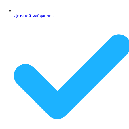
Дитячий майданчик