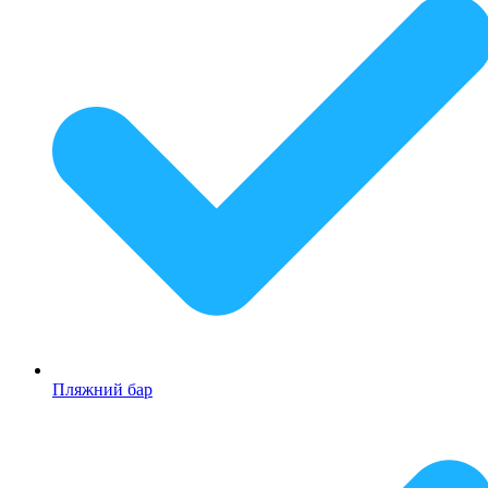
Пляжний бар