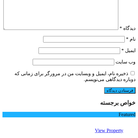
دیدگاه
*
نام
*
ایمیل
*
وب‌ سایت
ذخیره نام، ایمیل و وبسایت من در مرورگر برای زمانی که
دوباره دیدگاهی می‌نویسم.
خواص برجسته
Featured
View Property