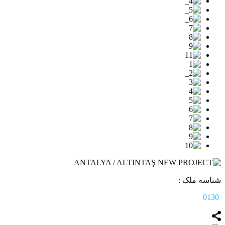
شناسه ملک :
0130