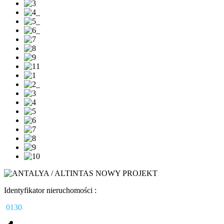
Identyfikator nieruchomości :
0130