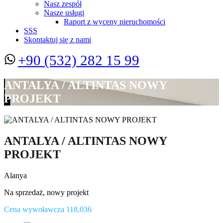
Nasz zespół
Nasze usługi
Raport z wyceny nieruchomości
SSS
Skontaktuj się z nami
+90 (532) 282 15 99
ANTALYA / ALTINTAS NOWY
PROJEKT
ANTALYA / ALTINTAS NOWY
PROJEKT
Alanya
Na sprzedaż, nowy projekt
Cena wywoławcza 118,036