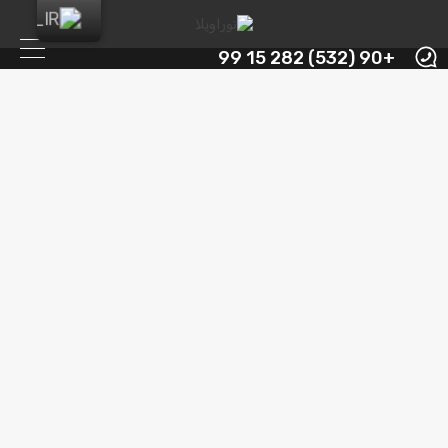
+90 (532) 282 15 99