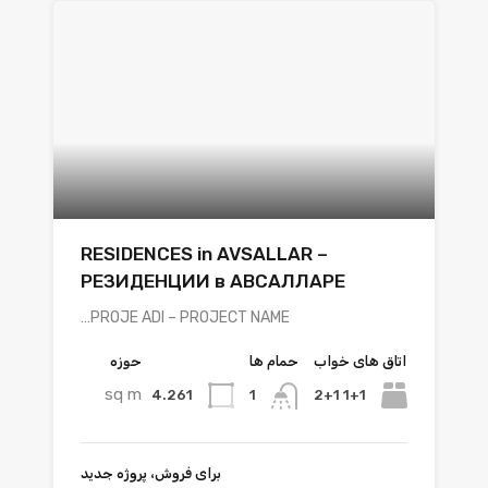
RESIDENCES in AVSALLAR –
РЕЗИДЕНЦИИ в АВСАЛЛАРЕ
PROJE ADI – PROJECT NAME…
اتاق های خواب
حمام ها
حوزه
sq m
4.261
1+1 2+1
1
برای فروش، پروژه جدید