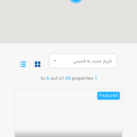
تاریخ جدید به قدیمی
to
6
out of
43
properties
1
Featured