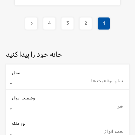
4
3
2
1
خانه خود را پیدا کنید
محل
تمام موقعیت ها
وضعیت اموال
هر
نوع ملک
همه انواع