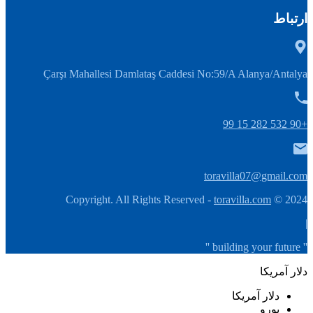
ارتباط
Çarşı Mahallesi Damlataş Caddesi No:59/A Alanya/Antalya
+90 532 282 15 99
toravilla07@gmail.com
toravilla.com
2024 © Copyright. All Rights Reserved -
|
'' building your future ''
دلار آمریکا
دلار آمریکا
یورو