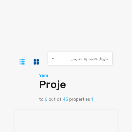
تاریخ جدید به قدیمی
Yeni
Proje
to
6
out of
45
properties
1