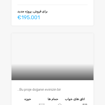
برای فروش، پروژه جدید
€195.001
Bu proje doğanın evinizin bir…
اتاق های خواب
حمام ها
حوزه