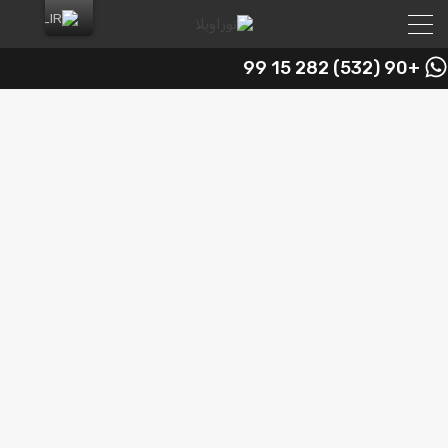
+90 (532) 282 15 99