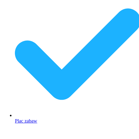
Plac zabaw