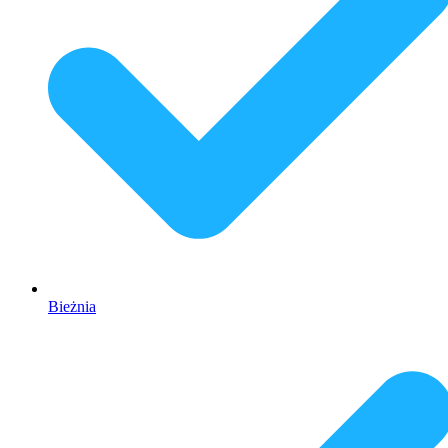
Bieżnia