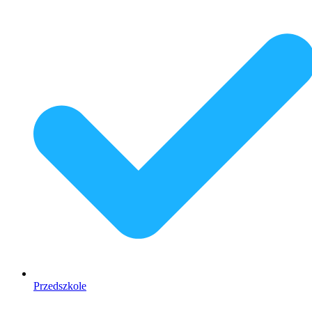
Przedszkole