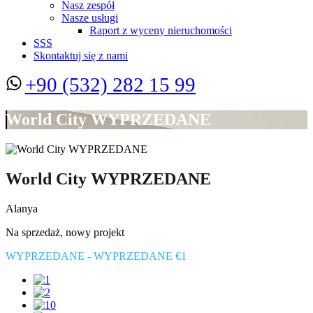
Nasz zespół
Nasze usługi
Raport z wyceny nieruchomości
SSS
Skontaktuj się z nami
+90 (532) 282 15 99
World City WYPRZEDANE
World City WYPRZEDANE
Alanya
Na sprzedaż, nowy projekt
WYPRZEDANE - WYPRZEDANE €1