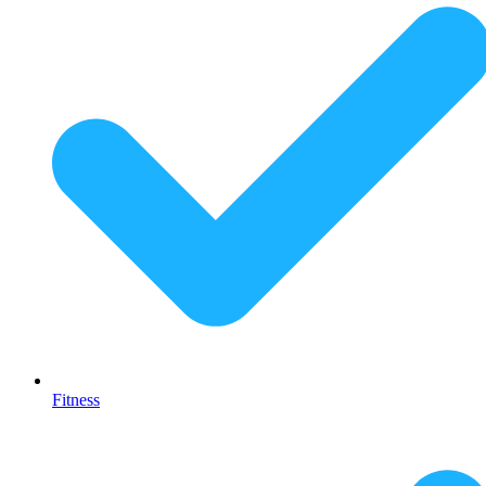
Fitness