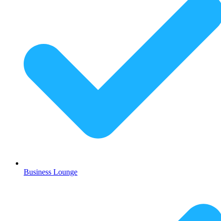
Business Lounge