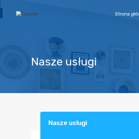
Strona gł
Nasze usługi
Nasze usługi