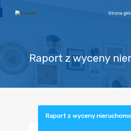
Strona gł
Raport z wyceny ni
Raport z wyceny nieruchomo