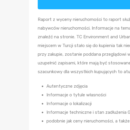
Raport z wyceny nieruchomości to raport służ
nabywców nieruchomości. Informacje na tema
znaleźć na stronie. TC Environment and Urban
miejscem w Turcji stało się do kupienia tak 
przy zakupie, zostanie poddana przeglądowi w
uzupełnić zapisami, które mają być stosowan
szacunkowy dla wszystkich kupujących to atu
Autentyczne zdjęcia
Informacje o tytule własności
Informacje o lokalizacji
Informacje techniczne i stan zadłużenia G
podobnie jak ceny nieruchomości, a także