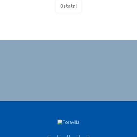
Ostatni