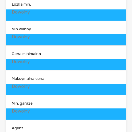
Łóżka min.
Dowolny
Min wanny
Dowolny
Cena minimalna
Dowolny
Maksymalna cena
Dowolny
Min. garaże
Dowolny
Agent