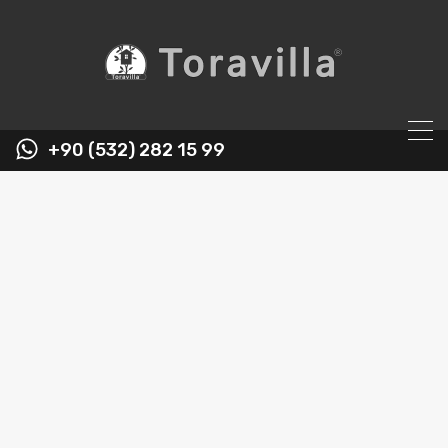
+90 (532) 282 15 99