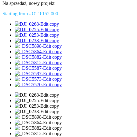
Na sprzedaż, nowy projekt
Starting from - OT €152.000