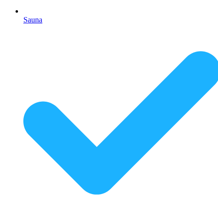
Sauna