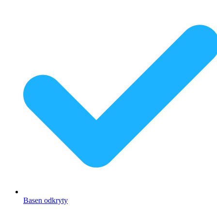
Basen odkryty