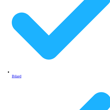
Bilard