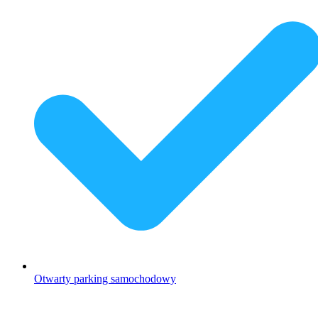
Otwarty parking samochodowy