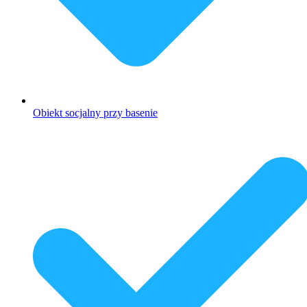
Obiekt socjalny przy basenie