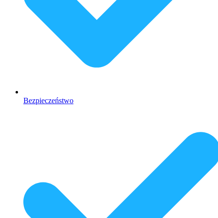
Bezpieczeństwo