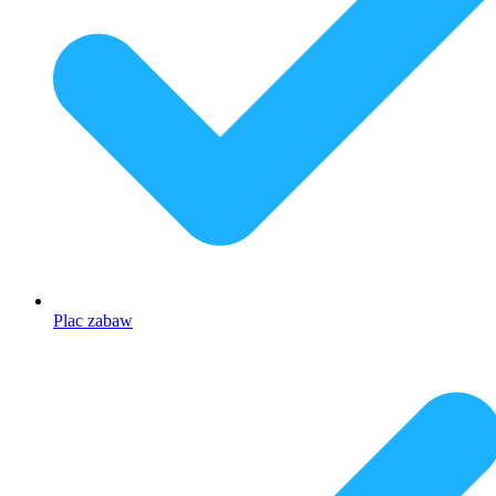
Plac zabaw