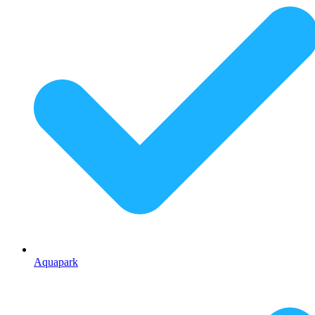
Aquapark