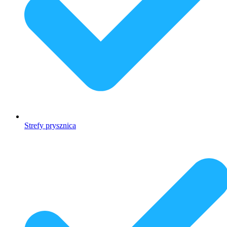
Strefy prysznica