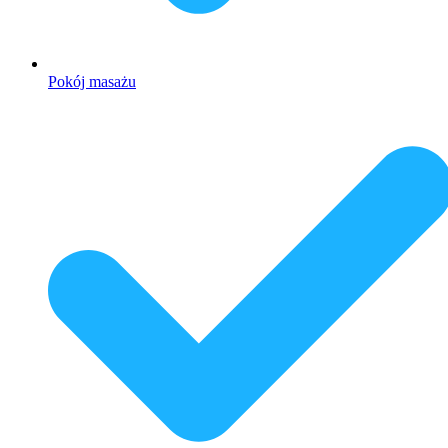
Pokój masażu