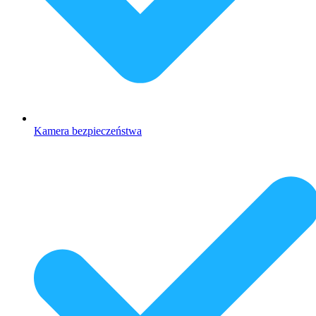
Kamera bezpieczeństwa