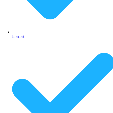
Internet