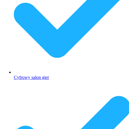
Cyfrowy salon gier