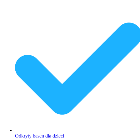
Odkryty basen dla dzieci