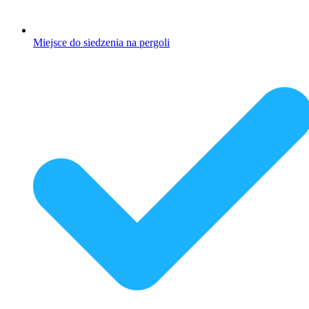
Miejsce do siedzenia na pergoli