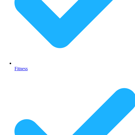
Fitness