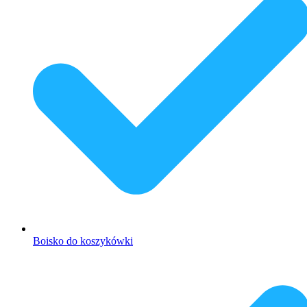
Boisko do koszykówki