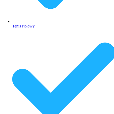
Tenis stołowy