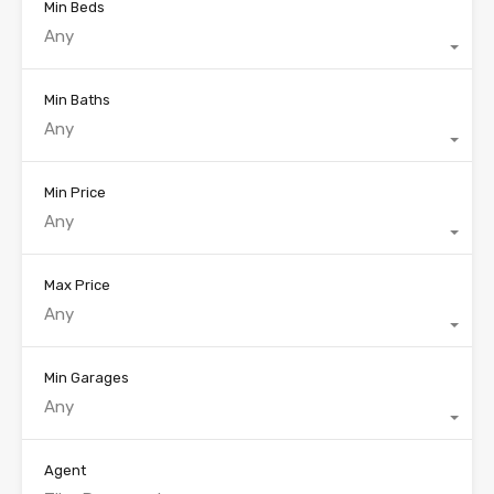
Min Beds
Any
Min Baths
Any
Min Price
Any
Max Price
Any
Min Garages
Any
Agent