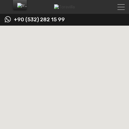
+90 (532) 282 15 99