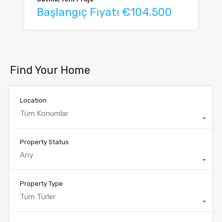
Başlangıç Fiyatı €104.500
Find Your Home
Location
Tüm Konumlar
Property Status
Any
Property Type
Tüm Türler