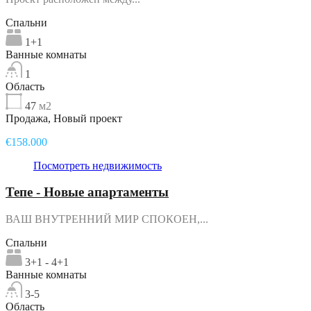
Спальни
1+1
Ванные комнаты
1
Область
47
м2
Продажа, Новый проект
€158.000
Посмотреть недвижимость
Тепе - Новые апартаменты
ВАШ ВНУТРЕННИЙ МИР СПОКОЕН,...
Спальни
3+1 - 4+1
Ванные комнаты
3-5
Область