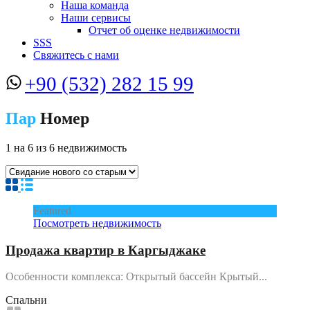
Наша команда
Наши сервисы
Отчет об оценке недвижимости
SSS
Свяжитесь с нами
+90 (532) 282 15 99
Пар
Номер
1
на
6
из
6
недвижимость
Featured
Посмотреть недвижимость
Продажа квартир в Каргыджаке
Особенности комплекса: Открытый бассейн Крытый...
Спальни