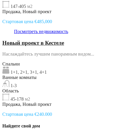
147-405
м2
Продажа, Новый проект
Стартовая цена €485,000
Посмотреть недвижимость
Новый проект в Кестеле
Наслаждайтесь лучшим панорамным видом...
Спальни
1+1, 2+1, 3+1, 4+1
Ванные комнаты
1-3
Область
45-178
м2
Продажа, Новый проект
Стартовая цена €240.000
Найдите свой дом