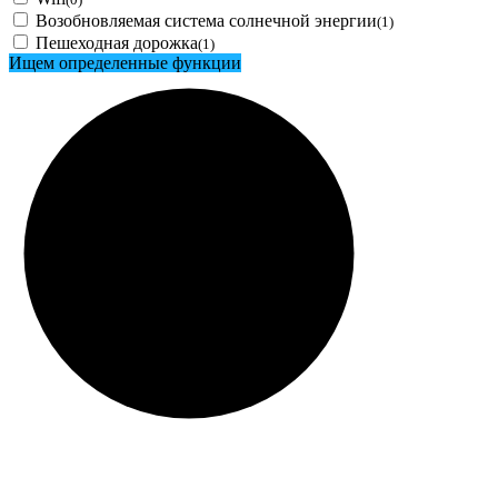
Возобновляемая система солнечной энергии
(1)
Пешеходная дорожка
(1)
Ищем определенные функции