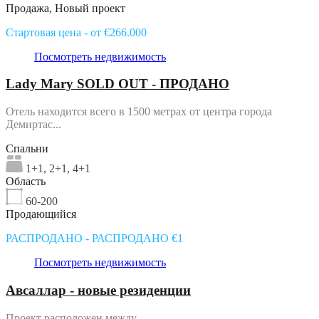
Продажа, Новый проект
Стартовая цена - от €266.000
Посмотреть недвижимость
Lady Mary SOLD OUT - ПРОДАНО
Отель находится всего в 1500 метрах от центра города
Демиртас...
Спальни
1+1, 2+1, 4+1
Область
60-200
Продающийся
РАСПРОДАНО - РАСПРОДАНО €1
Посмотреть недвижимость
Авсаллар - новые резиденции
Проект расположен между...