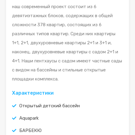
наш современный проект состоит из 6
девятиэтажных блоков, содержащих в общей
сложности 378 квартир, состоящих из 6
различных типов квартир. Среди них квартиры
1+1, 2+1, двухуровневые квартиры 2+1 и 3+1 и,
наконец, двухуровневые квартиры с садом 2+1 и
4+1. Наши пентхаусы с садом имеют частные сады
с видом на бассейны и стильные открытые
площадки комплекса.
Характеристики
Открытый детский бассейн
Aquapark
БАРБЕКЮ