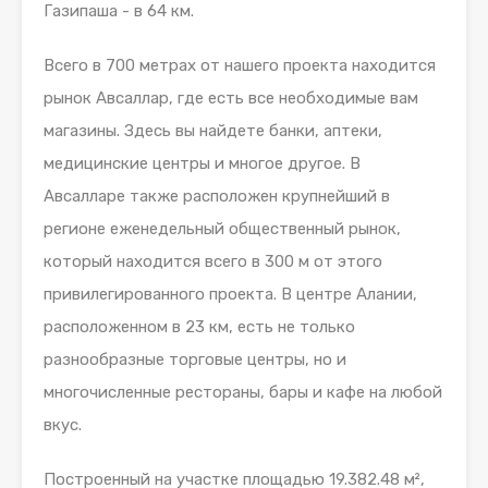
Газипаша - в 64 км.
Всего в 700 метрах от нашего проекта находится
рынок Авсаллар, где есть все необходимые вам
магазины. Здесь вы найдете банки, аптеки,
медицинские центры и многое другое. В
Авсалларе также расположен крупнейший в
регионе еженедельный общественный рынок,
который находится всего в 300 м от этого
привилегированного проекта. В центре Алании,
расположенном в 23 км, есть не только
разнообразные торговые центры, но и
многочисленные рестораны, бары и кафе на любой
вкус.
Построенный на участке площадью 19.382.48 м²,