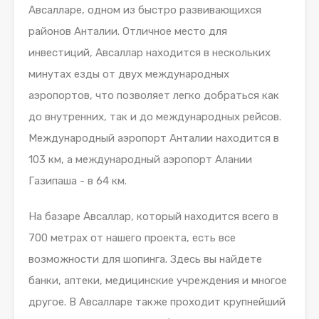
Авсалларе, одном из быстро развивающихся
районов Анталии. Отличное место для
инвестиций, Авсаллар находится в нескольких
минутах езды от двух международных
аэропортов, что позволяет легко добраться как
до внутренних, так и до международных рейсов.
Международный аэропорт Анталии находится в
103 км, а международный аэропорт Алании
Газипаша - в 64 км.
На базаре Авсаллар, который находится всего в
700 метрах от нашего проекта, есть все
возможности для шопинга. Здесь вы найдете
банки, аптеки, медицинские учреждения и многое
другое. В Авсалларе также проходит крупнейший