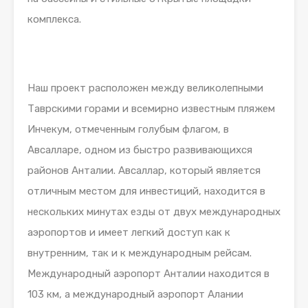
комплекса.
Наш проект расположен между великолепными
Таврскими горами и всемирно известным пляжем
Инчекум, отмеченным голубым флагом, в
Авсалларе, одном из быстро развивающихся
районов Анталии. Авсаллар, который является
отличным местом для инвестиций, находится в
нескольких минутах езды от двух международных
аэропортов и имеет легкий доступ как к
внутренним, так и к международным рейсам.
Международный аэропорт Анталии находится в
103 км, а международный аэропорт Алании