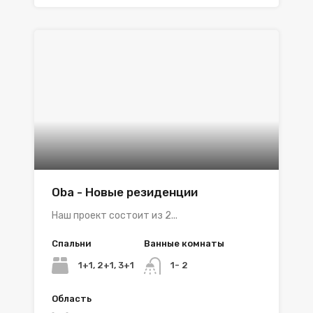
Oba - Новые резиденции
Наш проект состоит из 2...
Спальни
Ванные комнаты
1+1, 2+1, 3+1
1- 2
Область