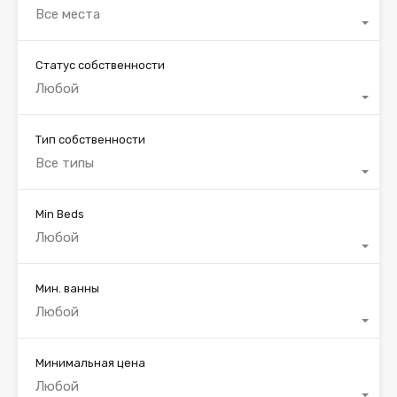
Все места
Статус собственности
Любой
Тип собственности
Все типы
Min Beds
Любой
Мин. ванны
Любой
Минимальная цена
Любой