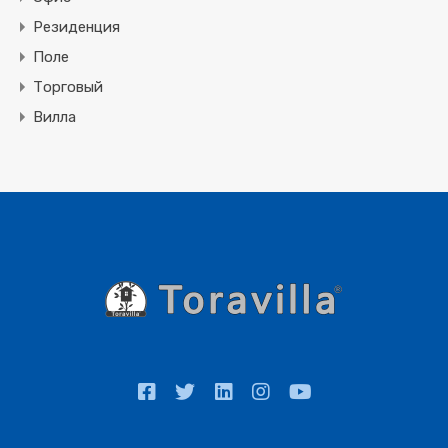
Резиденция
Поле
Торговый
Вилла