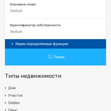
Ключевое слово
Идентификатор собственности
Ищем определенные функции
Поиск
Типы недвижимости
Дом
Участок
Dublex
Офис