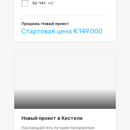
м2
52-141
Продажа, Новый проект
Стартовая цена €149.000
Новый проект в Кестеле
Наслаждайтесь лучшим панорамным