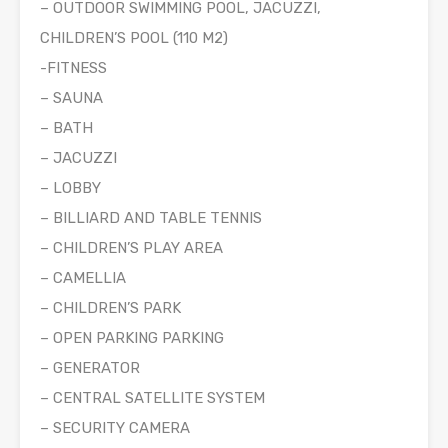
– OUTDOOR SWIMMING POOL, JACUZZI,
CHILDREN’S POOL (110 M2)
-FITNESS
– SAUNA
– BATH
– JACUZZI
– LOBBY
– BILLIARD AND TABLE TENNIS
– CHILDREN’S PLAY AREA
– CAMELLIA
– CHILDREN’S PARK
– OPEN PARKING PARKING
– GENERATOR
– CENTRAL SATELLITE SYSTEM
– SECURITY CAMERA