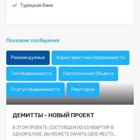
Турецкая баня
Похожие сообщения
Рекомендуемые
Характеристики Недвижимости
Тип Недвижимости
Расположение Объекта
Статус Недвижимости
Риелтером
ДЕМИТТЫ - НОВЫЙ ПРОЕКТ
В ЭТОМ ПРОЕКТЕ, СОСТОЯЩЕМ ИЗ 60 КВАРТИР В
ОДНОМ БЛОКЕ, ВЫ МОЖЕТЕ ЗАНЯТЬ СВОЕ МЕСТО...