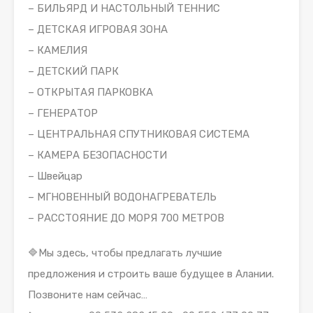
– БИЛЬЯРД И НАСТОЛЬНЫЙ ТЕННИС
– ДЕТСКАЯ ИГРОВАЯ ЗОНА
– КАМЕЛИЯ
– ДЕТСКИЙ ПАРК
– ОТКРЫТАЯ ПАРКОВКА
– ГЕНЕРАТОР
– ЦЕНТРАЛЬНАЯ СПУТНИКОВАЯ СИСТЕМА
– КАМЕРА БЕЗОПАСНОСТИ
– Швейцар
– МГНОВЕННЫЙ ВОДОНАГРЕВАТЕЛЬ
– РАССТОЯНИЕ ДО МОРЯ 700 МЕТРОВ
🔷Мы здесь, чтобы предлагать лучшие
предложения и строить ваше будущее в Алании.
Позвоните нам сейчас…