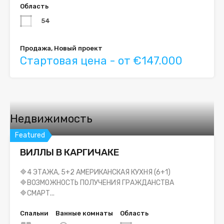
Область
54
Продажа, Новый проект
Стартовая цена - от €147.000
Недвижимость
Featured
ВИЛЛЫ В КАРГИЧАКЕ
🔷4 ЭТАЖА, 5+2 АМЕРИКАНСКАЯ КУХНЯ (6+1)
🔷ВОЗМОЖНОСТЬ ПОЛУЧЕНИЯ ГРАЖДАНСТВА
🔷СМАРТ...
Спальни
Ванные комнаты
Область