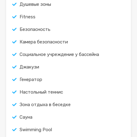
Душевые зоны
Fitness
Безопасность
Камера безопасности
Социальное учреждение у бассейна
Джакузи
Генератор
Настольный теннис
Зона отдыха в беседке
Сауна
Swimming Pool