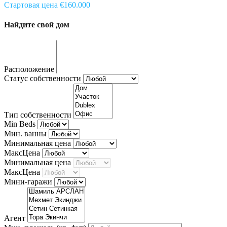
Стартовая цена €160.000
Найдите свой дом
Расположение
Статус собственности
Тип собственности
Min Beds
Мин. ванны
Минимальная цена
МаксЦена
Минимальная цена
МаксЦена
Мини-гаражи
Агент