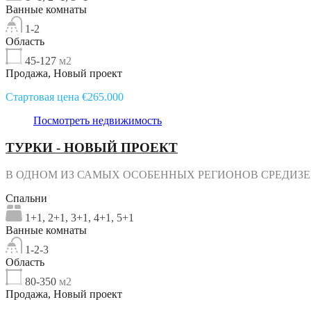
Ванные комнаты
1-2
Область
45-127
м2
Продажа, Новый проект
Стартовая цена €265.000
Посмотреть недвижимость
ТУРКИ - НОВЫЙ ПРОЕКТ
В ОДНОМ ИЗ САМЫХ ОСОБЕННЫХ РЕГИОНОВ СРЕДИЗЕМ
Спальни
1+1, 2+1, 3+1, 4+1, 5+1
Ванные комнаты
1-2-3
Область
80-350
м2
Продажа, Новый проект