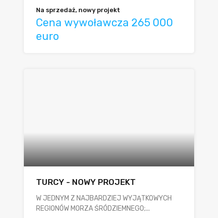
Na sprzedaż, nowy projekt
Cena wywoławcza 265 000
euro
TURCY - NOWY PROJEKT
W JEDNYM Z NAJBARDZIEJ WYJĄTKOWYCH
REGIONÓW MORZA ŚRÓDZIEMNEGO;...