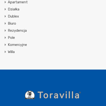
Apartament
Działka
Dublex
Biuro
Rezydencja
Pole
Komercyjne
Willa