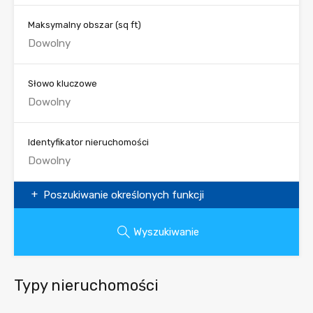
Maksymalny obszar
(sq ft)
Słowo kluczowe
Identyfikator nieruchomości
Poszukiwanie określonych funkcji
Wyszukiwanie
Typy nieruchomości