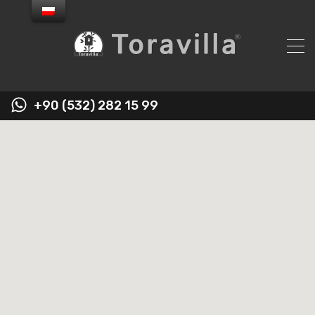
+90 (532) 282 15 99