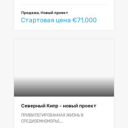
Продажа, Новый проект
Стартовая цена €71,000
Северный Кипр - новый проект
ПРИВИЛЕГИРОВАННАЯ ЖИЗНЬ В
СРЕДИЗЕМНОМОРЬЕ,...