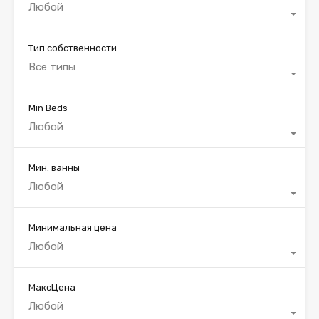
Любой
Тип собственности
Все типы
Min Beds
Любой
Мин. ванны
Любой
Минимальная цена
Любой
МаксЦена
Любой