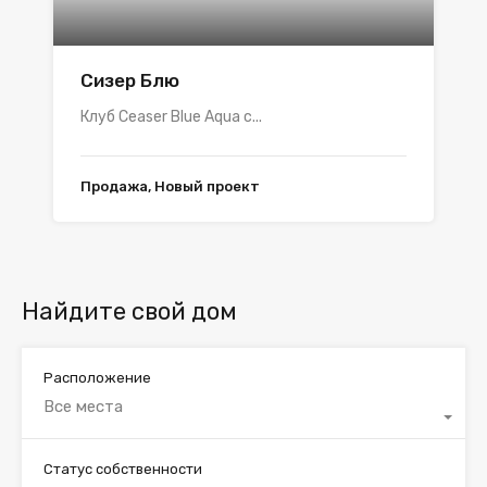
Сизер Блю
Клуб Ceaser Blue Aqua с...
Продажа, Новый проект
Найдите свой дом
Расположение
Все места
Статус собственности