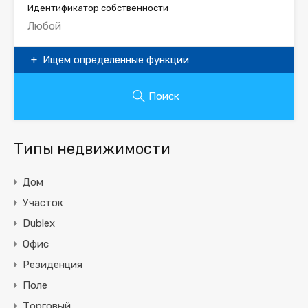
Идентификатор собственности
Ищем определенные функции
Поиск
Типы недвижимости
Дом
Участок
Dublex
Офис
Резиденция
Поле
Торговый