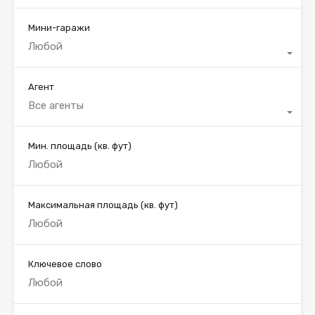
Мини-гаражи
Любой
Агент
Все агенты
Мин. площадь
(кв. фут)
Максимальная площадь
(кв. фут)
Ключевое слово