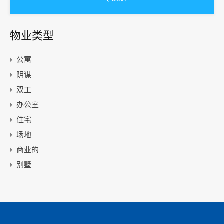
物业类型
公寓
阴谋
双工
办公室
住宅
场地
商业的
别墅