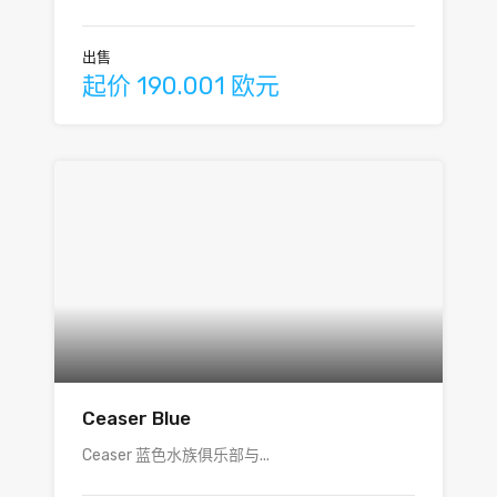
出售
起价 190.001 欧元
Ceaser Blue
Ceaser 蓝色水族俱乐部与...