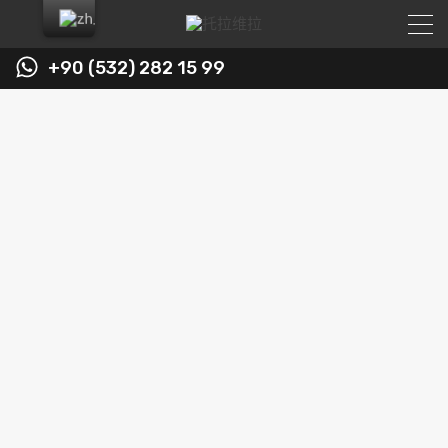
+90 (532) 282 15 99