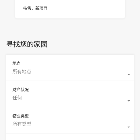
待售，新项目
寻找您的家园
地点
所有地点
财产状况
任何
物业类型
所有类型