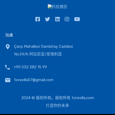
沟通
Çarşı Mahallesi Damlataş Caddesi
No:59/A 阿拉尼亚/安塔利亚
+90 532 282 15 99
toravilla07@gmail.com
2024 © 版权所有。版权所有
toravilla.com
打造你的未来