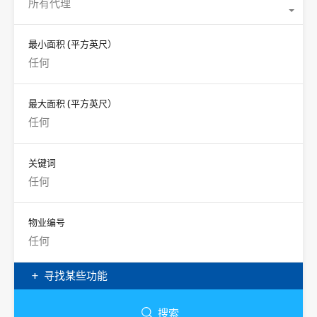
所有代理
最小面积
(平方英尺）
最大面积
(平方英尺）
关键词
物业编号
寻找某些功能
搜索