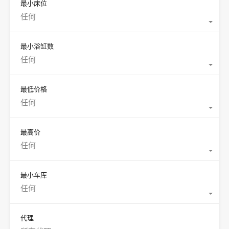
最小床位
任何
最小浴缸数
任何
最低价格
任何
最高价
任何
最小车库
任何
代理