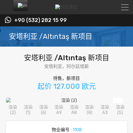
+90 (532) 282 15 99
安塔利亚 /Altıntaş 新项目
安塔利亚 /Altıntaş 新项目
安塔利亚，阿尔廷塔斯
待售，新项目
起价 127.000 欧元
物业编号 :
1108