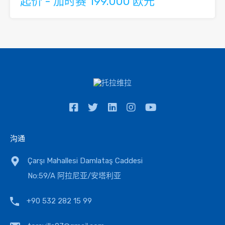
起价 - 加时赛 199.000 欧元
沟通
Çarşı Mahallesi Damlataş Caddesi
No:59/A 阿拉尼亚/安塔利亚
+90 532 282 15 99