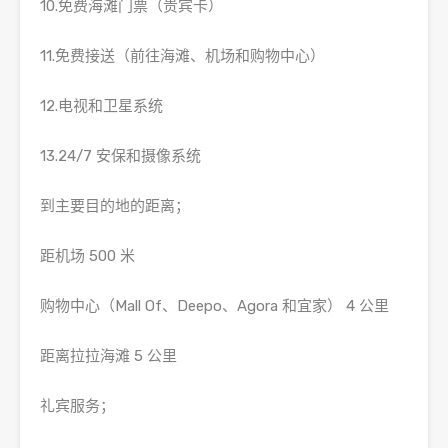
10.免费海滩门票（贵宾卡）
11.免费接送（前往海滩、机场和购物中心）
12.电视和卫星系统
13.24/7 安保和摄像系统
到主要目的地的距离；
距机场 500 米
购物中心（Mall Of、Deepo、Agora 和宜家） 4 公里
距离拉拉海滩 5 公里
礼宾服务；