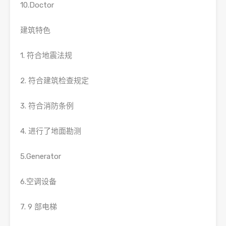
10.Doctor
建筑特色
1. 符合地震法规
2. 符合建筑检查规定
3. 符合消防条例
4. 进行了地面勘测
5.Generator
6.空调设备
7. 9 部电梯