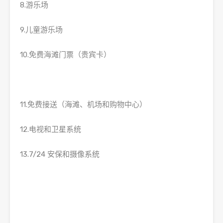
8.游乐场
9.儿童游乐场
10.免费海滩门票（贵宾卡）
11.免费接送（海滩、机场和购物中心）
12.电视和卫星系统
13.7/24 安保和摄像系统