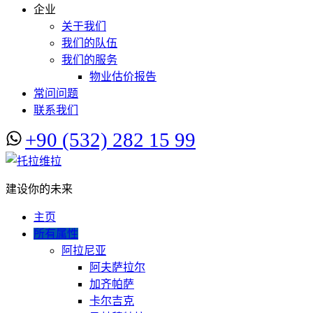
企业
关于我们
我们的队伍
我们的服务
物业估价报告
常问问题
联系我们
+90 (532) 282 15 99
建设你的未来
主页
所有属性
阿拉尼亚
阿夫萨拉尔
加齐帕萨
卡尔吉克