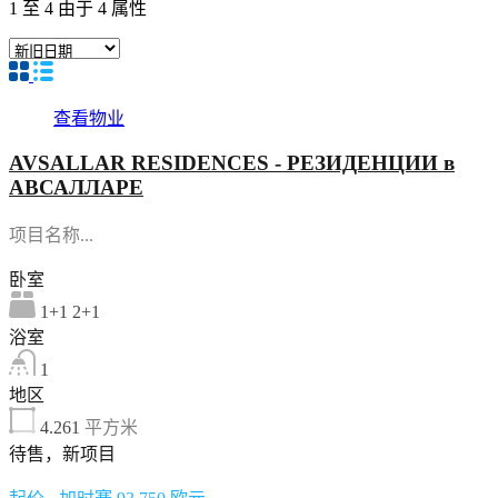
1
至
4
由于
4
属性
查看物业
AVSALLAR RESIDENCES - РЕЗИДЕНЦИИ в
АВСАЛЛАРЕ
项目名称...
卧室
1+1 2+1
浴室
1
地区
4.261
平方米
待售，新项目