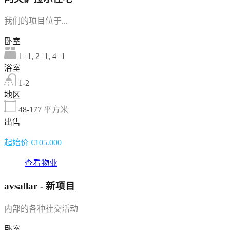
我们的项目位于...
卧室
1+1, 2+1, 4+1
浴室
1-2
地区
48-177
平方米
出售
起始价 €105.000
查看物业
avsallar - 新项目
内部的各种社交活动
卧室