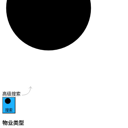
高级搜索
搜索
物业类型