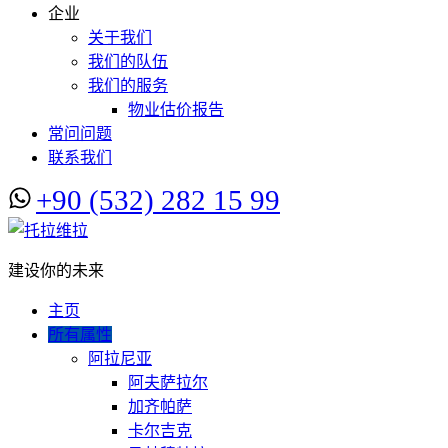
企业
关于我们
我们的队伍
我们的服务
物业估价报告
常问问题
联系我们
+90 (532) 282 15 99
建设你的未来
主页
所有属性
阿拉尼亚
阿夫萨拉尔
加齐帕萨
卡尔吉克