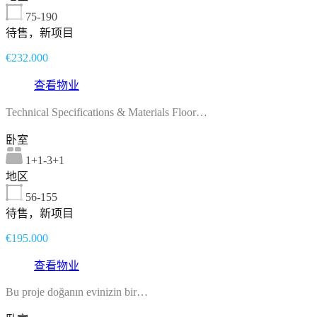
75-190
待售，新项目
€232.000
查看物业
Technical Specifications & Materials Floor…
卧室
1+1-3+1
地区
56-155
待售，新项目
€195.000
查看物业
Bu proje doğanın evinizin bir…