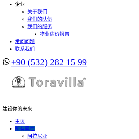
企业
关于我们
我们的队伍
我们的服务
物业估价报告
常问问题
联系我们
+90 (532) 282 15 99
建设你的未来
主页
所有属性
阿拉尼亚