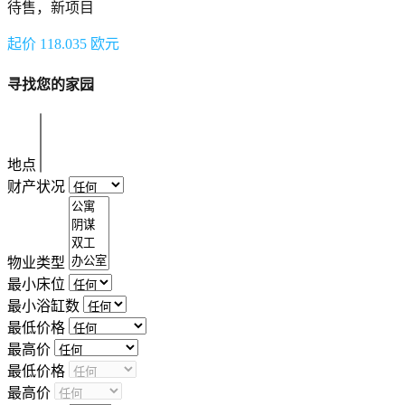
待售，新项目
起价 118.035 欧元
寻找您的家园
地点
财产状况
物业类型
最小床位
最小浴缸数
最低价格
最高价
最低价格
最高价