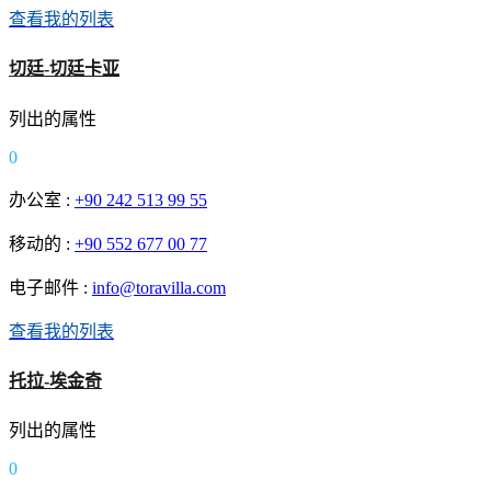
查看我的列表
切廷-切廷卡亚
列出的属性
0
办公室 :
+90 242 513 99 55
移动的 :
+90 552 677 00 77
电子邮件 :
info@toravilla.com
查看我的列表
托拉-埃金奇
列出的属性
0