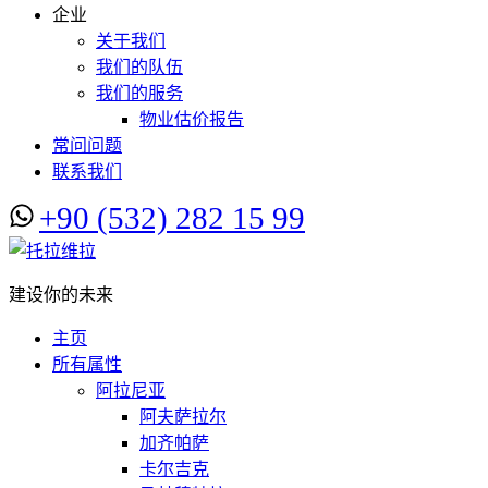
企业
关于我们
我们的队伍
我们的服务
物业估价报告
常问问题
联系我们
+90 (532) 282 15 99
建设你的未来
主页
所有属性
阿拉尼亚
阿夫萨拉尔
加齐帕萨
卡尔吉克