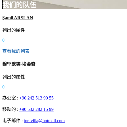
我们的队伍
Şamil ARSLAN
列出的属性
0
查看我的列表
穆罕默德·埃金奇
列出的属性
0
办公室 :
+90 242 513 99 55
移动的 :
+90 532 282 15 99
电子邮件 :
toravilla@hotmail.com