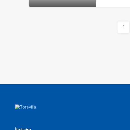
1
İletişim