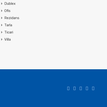
Dublex
Ofis
Rezidans
Tarla
Ticari
Villa