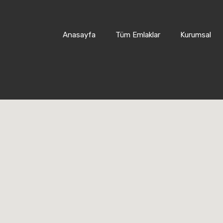
Anasayfa
Tüm Emlaklar
Kurumsal