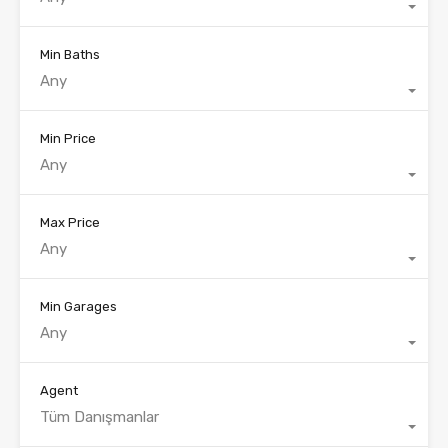
Min Baths
Any
Min Price
Any
Max Price
Any
Min Garages
Any
Agent
Tüm Danışmanlar