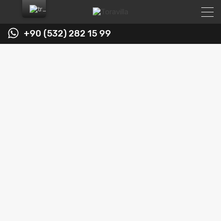
+90 (532) 282 15 99