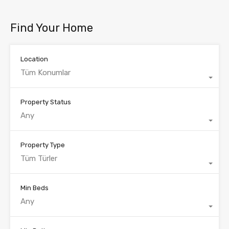
Find Your Home
Location
Tüm Konumlar
Property Status
Any
Property Type
Tüm Türler
Min Beds
Any