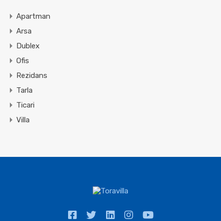
Apartman
Arsa
Dublex
Ofis
Rezidans
Tarla
Ticari
Villa