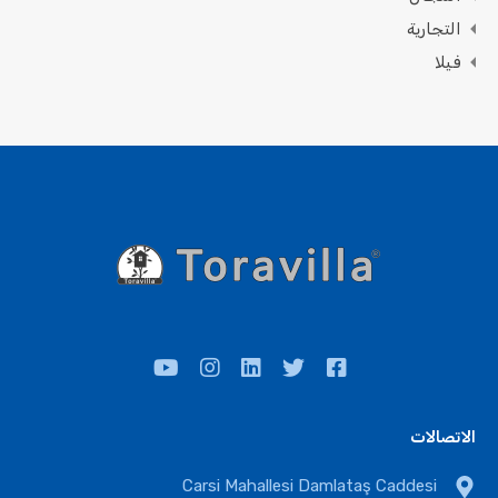
التجارية
فيلا
الاتصالات
Carsi Mahallesi Damlataş Caddesi