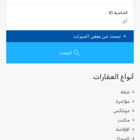
الخاصية ID
تبحث عن بعض الميزات
البحث
أنواع العقارات
شقة
مؤامرة
دوبلكس
مكتب
الإقامة
المجال