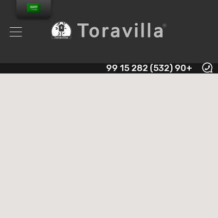
+90 (532) 282 15 99