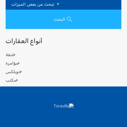
تبحث عن بعض الميزات
البحث
أنواع العقارات
شقة
مؤامرة
دوبلكس
مكتب
الإقامة
المجال
التجارية
فيلا