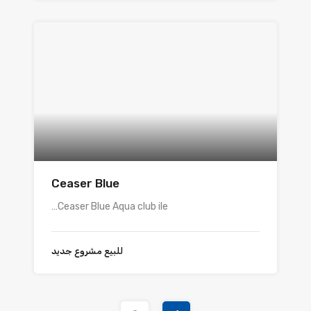
Ceaser Blue
Ceaser Blue Aqua club ile…
للبيع مشروع جديد