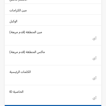
مين الكراجات
الوكيل
مين المنطقة
(قدم مربعة)
ماكس المنطقة
(قدم مربعة)
الكلمات الرئيسية
الخاصية ID