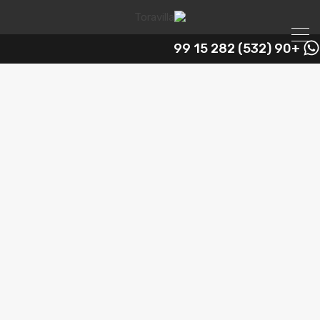
+90 (532) 282 15 99