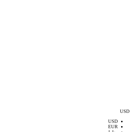
USD
USD
EUR