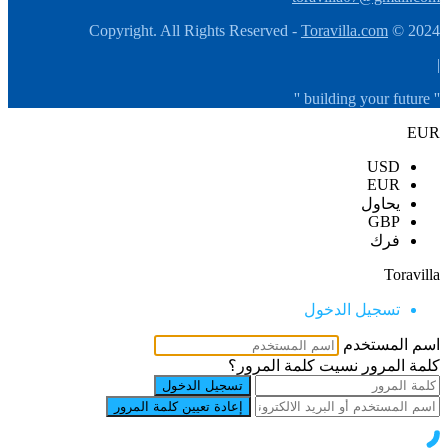
Toravilla.com
2024 © Copyright. All Rights Reserved -
|
'' building your future ''
EUR
USD
EUR
يحاول
GBP
فرك
Toravilla
تسجيل الدخول
اسم المستخدم
كلمة المرور
نسيت كلمة المرور؟
تسجيل الدخول
إعادة تعيين كلمة المرور