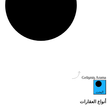
Gelişmiş Arama
البحث
أنواع العقارات