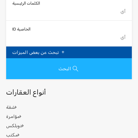
الكلمات الرئيسية
الخاصية ID
تبحث عن بعض الميزات
البحث
أنواع العقارات
شقة
مؤامرة
دوبلكس
مكتب