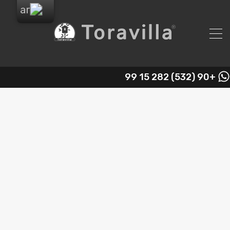
+90 (532) 282 15 99