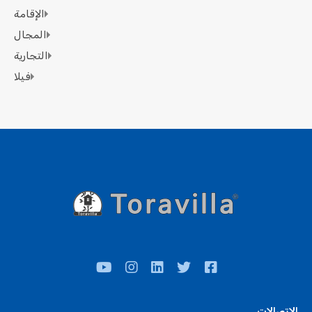
الإقامة
المجال
التجارية
فيلا
الاتصالات