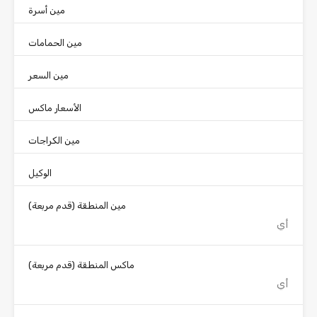
مين أسرة
مين الحمامات
مين السعر
الأسعار ماكس
مين الكراجات
الوكيل
مين المنطقة
(قدم مربعة)
ماكس المنطقة
(قدم مربعة)