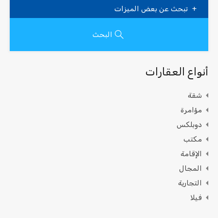
تبحث عن بعض الميزات
البحث
أنواع العقارات
شقة
مؤامرة
دوبلكس
مكتب
الإقامة
المجال
التجارية
فيلا