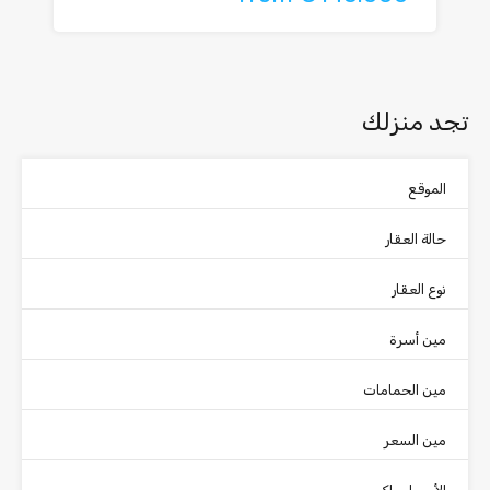
تجد منزلك
الموقع
حالة العقار
نوع العقار
مين أسرة
مين الحمامات
مين السعر