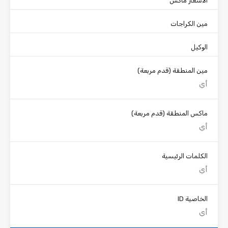
الأسعار ماكس
مين الكراجات
الوكيل
مين المنطقة
(قدم مربعة)
ماكس المنطقة
(قدم مربعة)
الكلمات الرئيسية
الخاصية ID