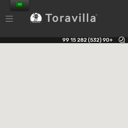
+90 (532) 282 15 99