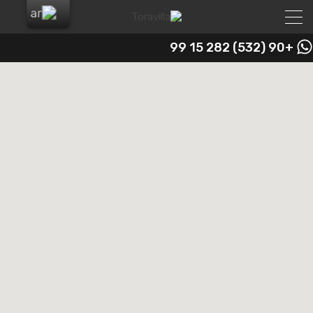
+90 (532) 282 15 99