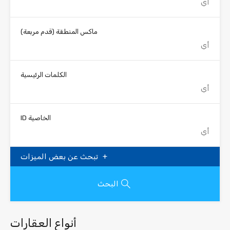
ماكس المنطقة
(قدم مربعة)
الكلمات الرئيسية
الخاصية ID
تبحث عن بعض الميزات
البحث
أنواع العقارات