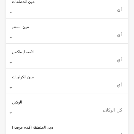
مين الحمامات
أي
مين السعر
أي
الأسعار ماكس
أي
مين الكراجات
أي
الوكيل
كل الوكلاء
مين المنطقة
(قدم مربعة)