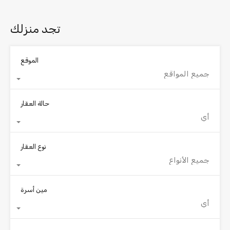
تجد منزلك
الموقع
جميع المواقع
حالة العقار
أي
نوع العقار
جميع الأنواع
مين أسرة
أي