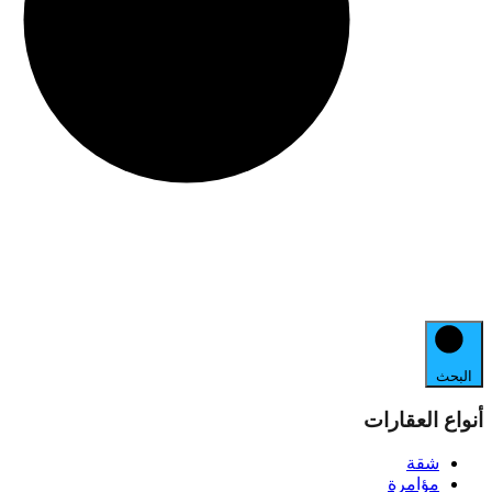
البحث
أنواع العقارات
شقة
مؤامرة