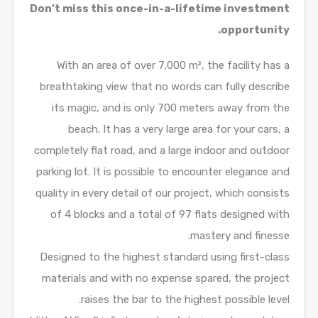
Don’t miss this once-in-a-lifetime investment
opportunity.
With an area of ​​over 7,000 m², the facility has a
breathtaking view that no words can fully describe
its magic, and is only 700 meters away from the
beach. It has a very large area for your cars, a
completely flat road, and a large indoor and outdoor
parking lot. It is possible to encounter elegance and
quality in every detail of our project, which consists
of 4 blocks and a total of 97 flats designed with
mastery and finesse.
Designed to the highest standard using first-class
materials and with no expense spared, the project
raises the bar to the highest possible level.