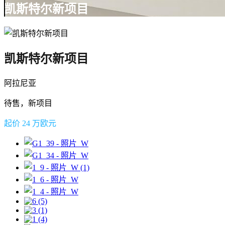
凯斯特尔新项目
凯斯特尔新项目
阿拉尼亚
待售，新项目
起价 24 万欧元