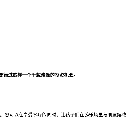
不要错过这样一个千载难逢的投资机会。
需求。您可以在享受水疗的同时，让孩子们在游乐场里与朋友嬉戏