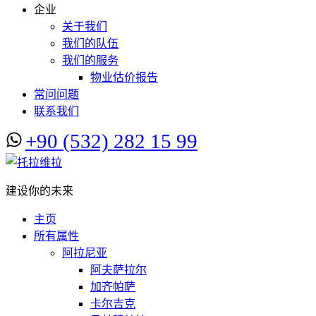
企业
关于我们
我们的队伍
我们的服务
物业估价报告
常问问题
联系我们
+90 (532) 282 15 99
建设你的未来
主页
所有属性
阿拉尼亚
阿夫萨拉尔
加齐帕萨
卡尔吉克