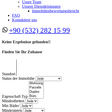
Unser Team
Unsere Dienstleistungen
Immobilienbewertungsbericht
FAQ
Kontaktiere uns
+90 (532) 282 15 99
Keine Ergebnisse gefunden!!
Finden Sie Ihr Zuhause
Standort
Status der Immobilie
Eigenschaft Typ
Mindestbetten
Min Bäder
Mindestpreis