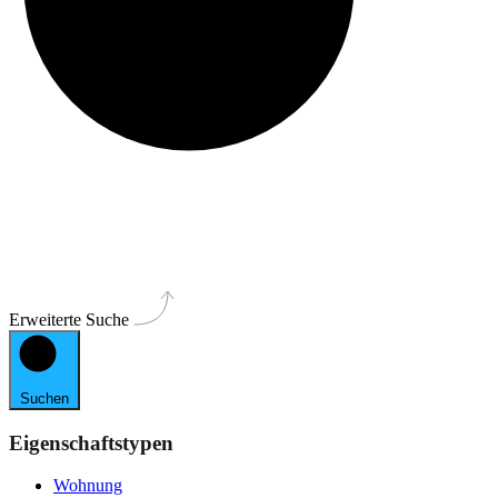
Erweiterte Suche
Suchen
Eigenschaftstypen
Wohnung