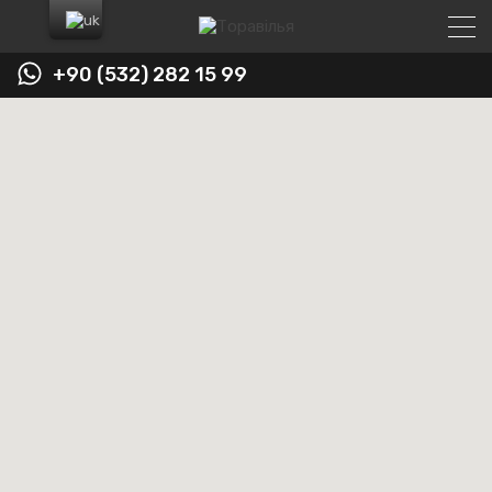
+90 (532) 282 15 99