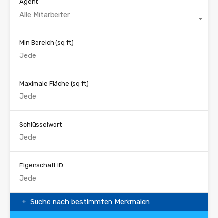
Agent
Alle Mitarbeiter
Min Bereich
(sq ft)
Maximale Fläche
(sq ft)
Schlüsselwort
Eigenschaft ID
Suche nach bestimmten Merkmalen