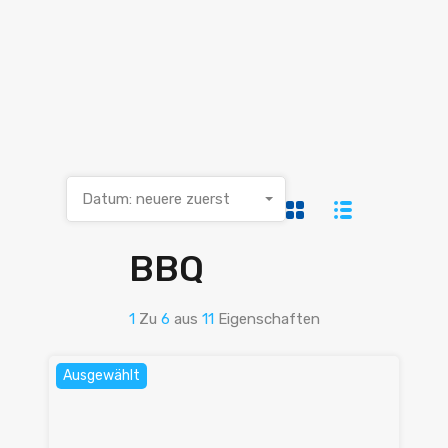
Datum: neuere zuerst
BBQ
1
Zu
6
aus
11
Eigenschaften
Ausgewählt