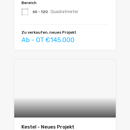
Bereich
Quadratmeter
65 - 120
Zu verkaufen, neues Projekt
Ab - OT €145.000
Kestel - Neues Projekt