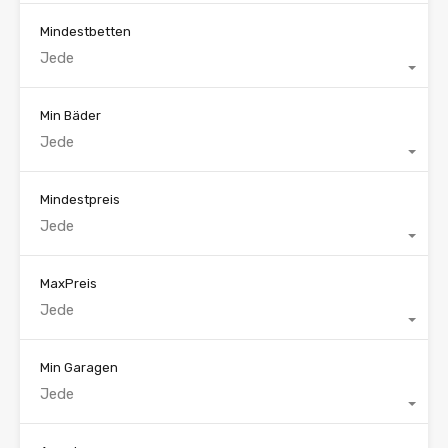
Mindestbetten
Jede
Min Bäder
Jede
Mindestpreis
Jede
MaxPreis
Jede
Min Garagen
Jede