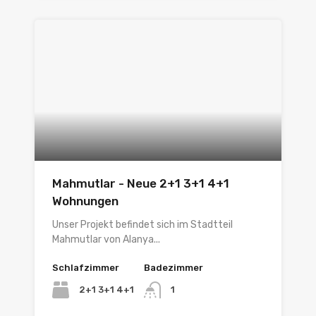
Mahmutlar - Neue 2+1 3+1 4+1
Wohnungen
Unser Projekt befindet sich im Stadtteil
Mahmutlar von Alanya...
Schlafzimmer
Badezimmer
2+1 3+1 4+1
1