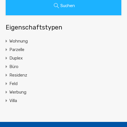
Suchen
Eigenschaftstypen
Wohnung
Parzelle
Duplex
Büro
Residenz
Feld
Werbung
Villa