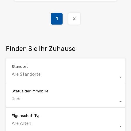
1
2
Finden Sie Ihr Zuhause
Standort
Alle Standorte
Status der Immobilie
Jede
Eigenschaft Typ
Alle Arten