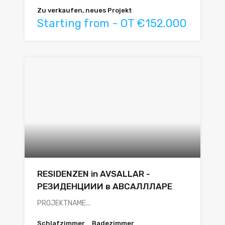
Zu verkaufen, neues Projekt
Starting from - OT €152.000
RESIDENZEN in AVSALLAR -
РЕЗИДЕНЦИИИ в АВСАЛЛЛАРЕ
PROJEKTNAME...
Schlafzimmer
Badezimmer