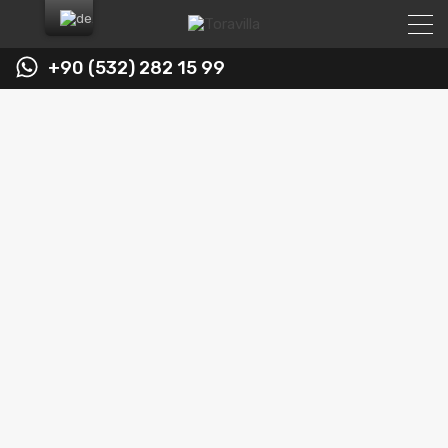
+90 (532) 282 15 99