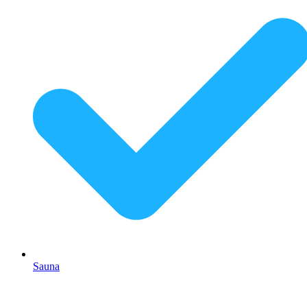
Sauna