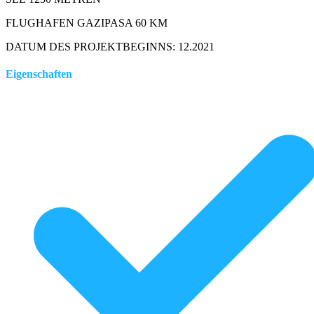
FLUGHAFEN GAZIPASA 60 KM
DATUM DES PROJEKTBEGINNS: 12.2021
Eigenschaften