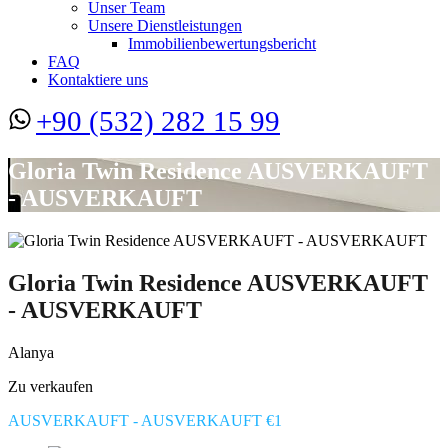
Unser Team
Unsere Dienstleistungen
Immobilienbewertungsbericht
FAQ
Kontaktiere uns
+90 (532) 282 15 99
Gloria Twin Residence AUSVERKAUFT
- AUSVERKAUFT
Gloria Twin Residence AUSVERKAUFT
- AUSVERKAUFT
Alanya
Zu verkaufen
AUSVERKAUFT - AUSVERKAUFT €1