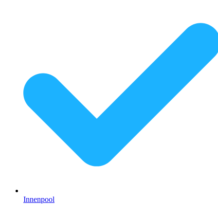
Innenpool