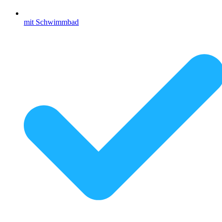
mit Schwimmbad