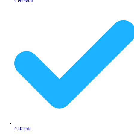
Generator
Cafeteria