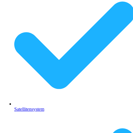
Satellitensystem