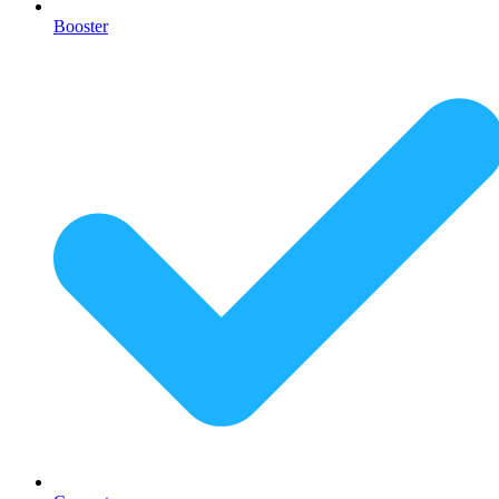
Booster