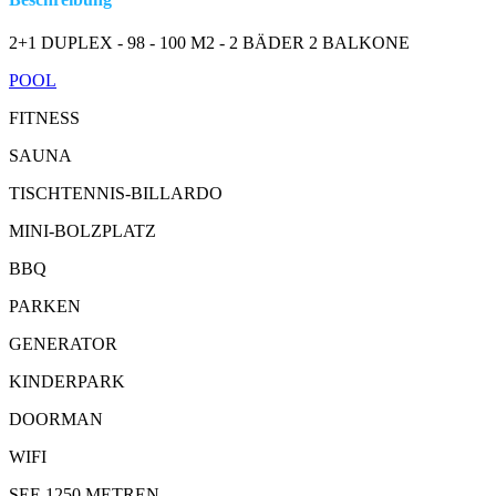
2+1 DUPLEX - 98 - 100 M2 - 2 BÄDER 2 BALKONE
POOL
FITNESS
SAUNA
TISCHTENNIS-BILLARDO
MINI-BOLZPLATZ
BBQ
PARKEN
GENERATOR
KINDERPARK
DOORMAN
WIFI
SEE 1250 METREN