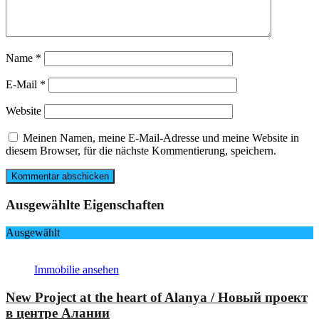
Name
*
E-Mail
*
Website
Meinen Namen, meine E-Mail-Adresse und meine Website in
diesem Browser, für die nächste Kommentierung, speichern.
Ausgewählte Eigenschaften
Ausgewählt
Immobilie ansehen
New Project at the heart of Alanya / Новый проект
в центре Алании