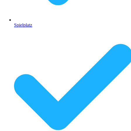
Spielplatz