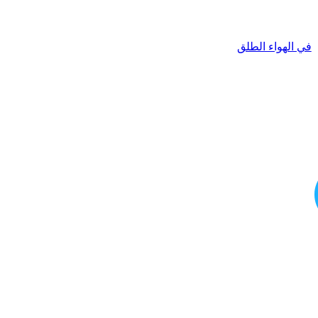
في الهواء الطلق