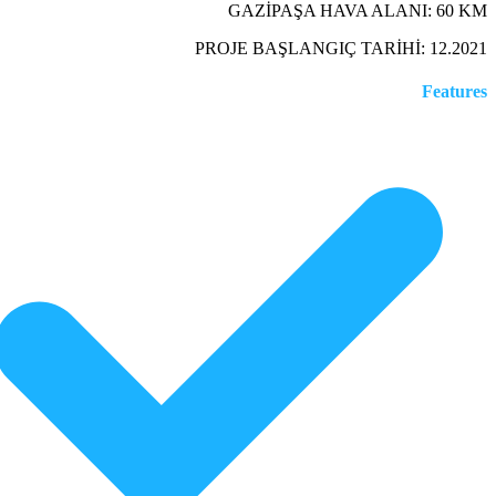
GAZİPAŞA HAVA ALANI: 60 KM
PROJE BAŞLANGIÇ TARİHİ: 12.2021
Features