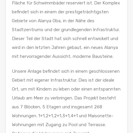
Fläche für Schwimmbäder reserviert ist. Der Komplex
befindet sich in einem der prestigeträchtigsten
Gebiete von Alanya Oba, in der Nähe des
Stadtzentrums und der grundlegenden Infrastruktur.
Dieser Teil der Stadt hat sich schnell entwickelt und
wird in den letzten Jahren gebaut, ein neues Alanya
mit hervorragender Aussicht, moderne Bausteine.
Unsere Anlage befindet sich in einem geschlossenen
Gebiet mit eigener Infrastruktur. Dies ist der ideale
Ort, um mit Kindern zu leben oder einen entspannten
Urlaub am Meer zu verbringen. Das Projekt besteht
aus 7 Blöcken, 5 Etagen und insgesamt 268
Wohnungen. 1+1,2+1,2+1,3+1,4+1 und Maisonette-
Wohnungen mit Zugang zu Pool und Terrasse.