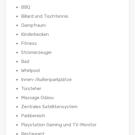
BBQ
Billard und Tischtennis
Dampfraum
Kinderbecken
Fitness
Stromerzeuger
Bad
Whirlpool
Innen-/Außenparkplätze
Türsteher
Massage Odasu
Zentrales Satellitensystem
Parkbereich
Playstation Gaming und TV-Monitor
Restaurant