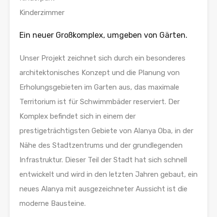
Kinderzimmer
Ein neuer Großkomplex, umgeben von Gärten.
Unser Projekt zeichnet sich durch ein besonderes
architektonisches Konzept und die Planung von
Erholungsgebieten im Garten aus, das maximale
Territorium ist für Schwimmbäder reserviert. Der
Komplex befindet sich in einem der
prestigeträchtigsten Gebiete von Alanya Oba, in der
Nähe des Stadtzentrums und der grundlegenden
Infrastruktur. Dieser Teil der Stadt hat sich schnell
entwickelt und wird in den letzten Jahren gebaut, ein
neues Alanya mit ausgezeichneter Aussicht ist die
moderne Bausteine.