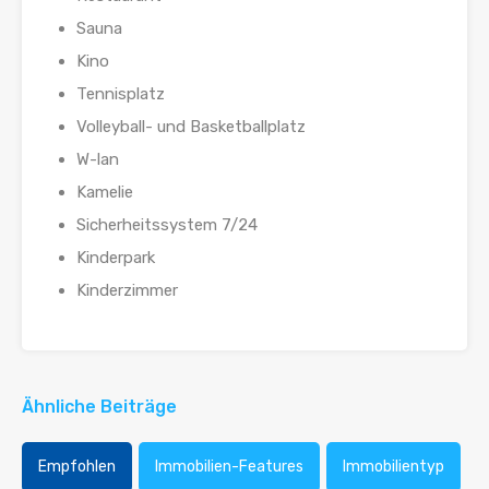
Sauna
Kino
Tennisplatz
Volleyball- und Basketballplatz
W-lan
Kamelie
Sicherheitssystem 7/24
Kinderpark
Kinderzimmer
Ähnliche Beiträge
Empfohlen
Immobilien-Features
Immobilientyp