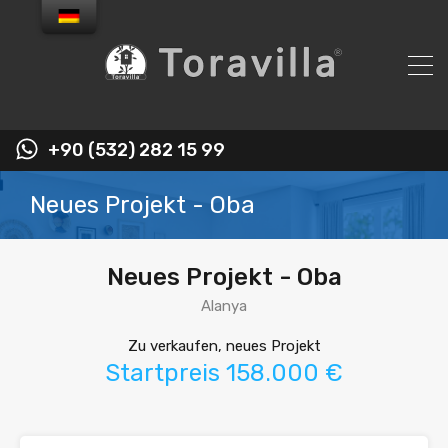
+90 (532) 282 15 99
Neues Projekt - Oba
Neues Projekt - Oba
Alanya
Zu verkaufen, neues Projekt
Startpreis 158.000 €