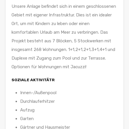
Unsere Anlage befindet sich in einem geschlossenen
Gebiet mit eigener Infrastruktur. Dies ist ein idealer
Ort, um mit Kindern zu leben oder einen
komfortablen Urlaub am Meer zu verbringen. Das
Projekt besteht aus 7 Blöcken, 5 Stockwerken mit
insgesamt 268 Wohnungen. 1+1,2+1,2+1,3+1,4+1 und
Duplexe mit Zugang zum Pool und zur Terrasse.
Optionen für Wohnungen mit Jacuzzi!
SOZIALE AKTIVITÄT
R
Innen-/Außenpool
Durchlauferhitzer
Aufzug
Garten
Gärtner und Hausmeister