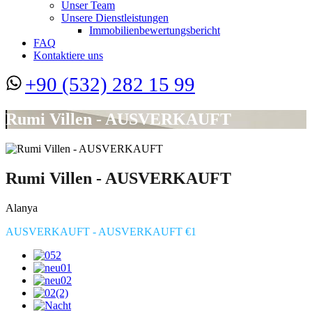
Unser Team
Unsere Dienstleistungen
Immobilienbewertungsbericht
FAQ
Kontaktiere uns
+90 (532) 282 15 99
Rumi Villen - AUSVERKAUFT
Rumi Villen - AUSVERKAUFT
Alanya
AUSVERKAUFT - AUSVERKAUFT €1