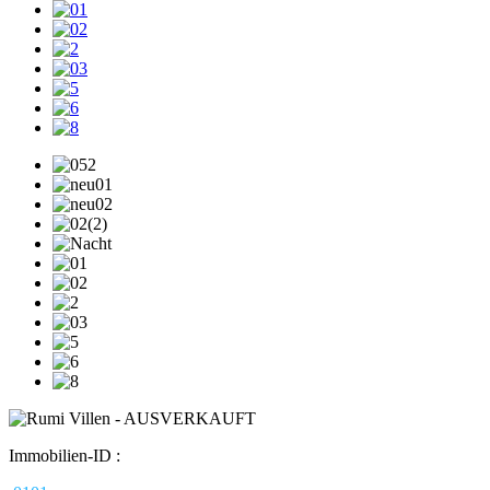
Immobilien-ID :