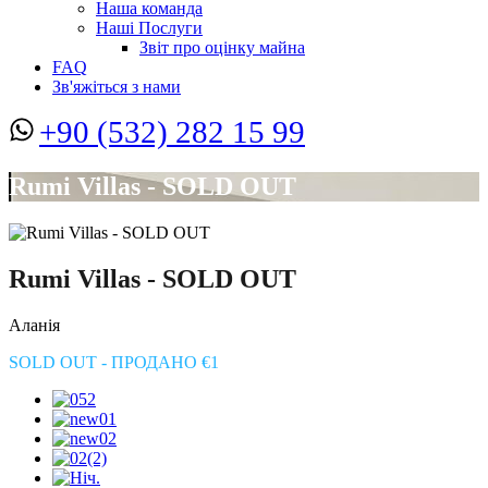
Наша команда
Наші Послуги
Звіт про оцінку майна
FAQ
Зв'яжіться з нами
+90 (532) 282 15 99
Rumi Villas - SOLD OUT
Rumi Villas - SOLD OUT
Аланія
SOLD OUT - ПРОДАНО €1