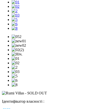
Ідентифікатор власності :