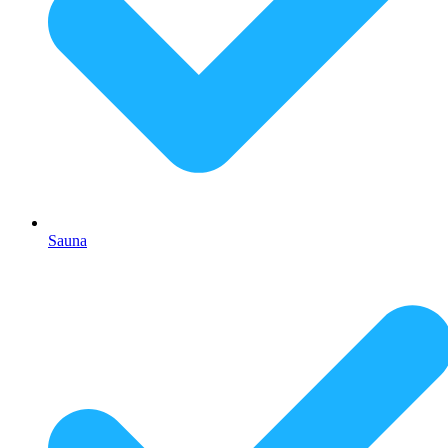
Sauna