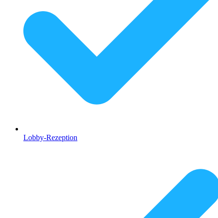
Lobby-Rezeption