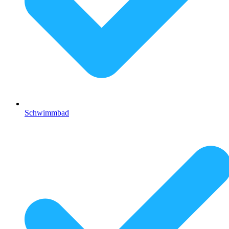
Schwimmbad