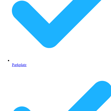
Parkplatz