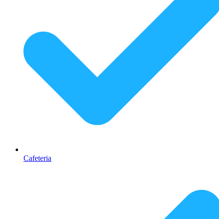
Cafeteria