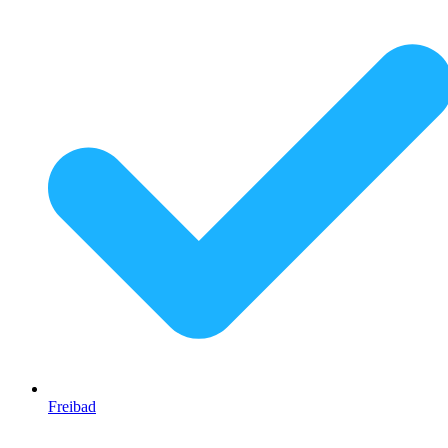
Freibad