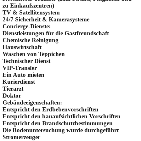
zu Einkaufszentren)
TV & Satellitensystem
24/7 Sicherheit & Kamerasysteme
Concierge-Dienste:
Dienstleistungen für die Gastfreundschaft
Chemische Reinigung
Hauswirtschaft
Waschen von Teppichen
Technischer Dienst
VIP-Transfer
Ein Auto mieten
Kurierdienst
Tierarzt
Doktor
Gebäudeeigenschaften:
Entspricht den Erdbebenvorschriften
Entspricht den bauaufsichtlichen Vorschriften
Entspricht den Brandschutzbestimmungen
Die Bodenuntersuchung wurde durchgeführt
Stromerzeuger