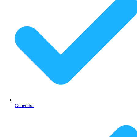
Generator