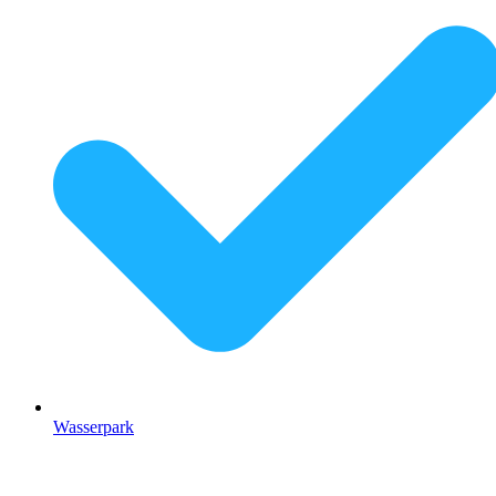
Wasserpark