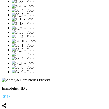
Immobilien-ID :
0113