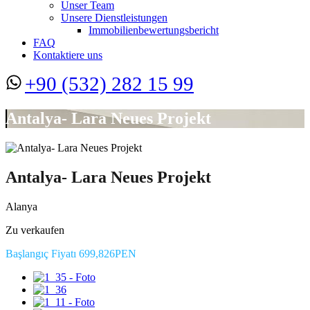
Unser Team
Unsere Dienstleistungen
Immobilienbewertungsbericht
FAQ
Kontaktiere uns
+90 (532) 282 15 99
Antalya- Lara Neues Projekt
Antalya- Lara Neues Projekt
Alanya
Zu verkaufen
Başlangıç Fiyatı 699,826PEN