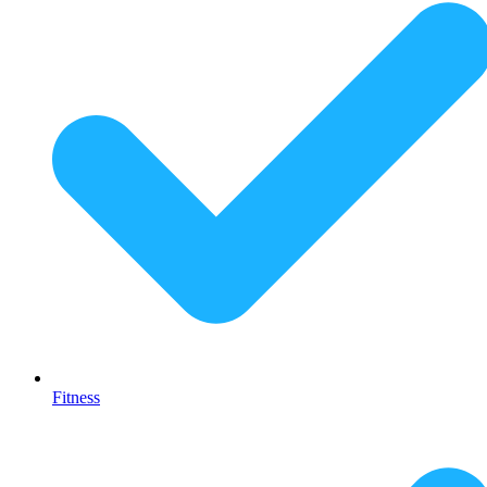
Fitness